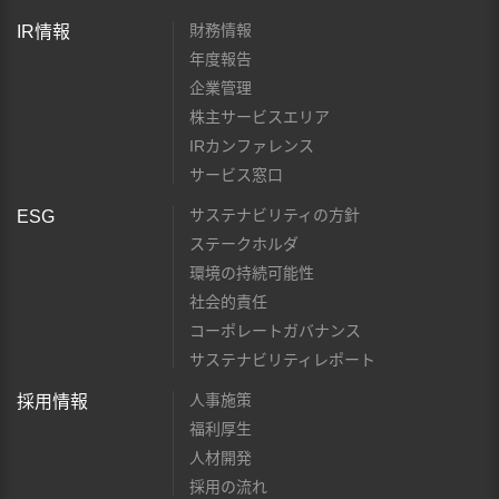
財務情報
IR情報
年度報告
企業管理
株主サービスエリア
IRカンファレンス
サービス窓口
サステナビリティの方針
ESG
ステークホルダ
環境の持続可能性
社会的責任
コーポレートガバナンス
サステナビリティレポート
人事施策
採用情報
福利厚生
人材開発
採用の流れ