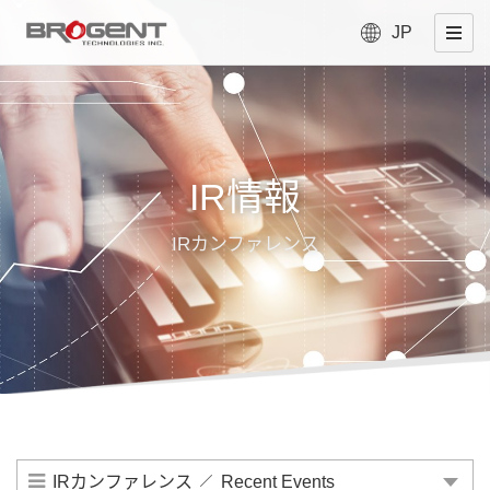
JP
IR情報
IRカンファレンス
IRカンファレンス
Recent Events