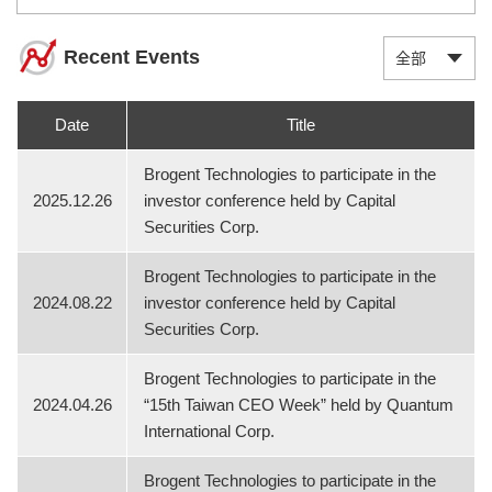
Recent Events
Date
Title
Brogent Technologies to participate in the
2025.12.26
investor conference held by Capital
Securities Corp.
Brogent Technologies to participate in the
2024.08.22
investor conference held by Capital
Securities Corp.
Brogent Technologies to participate in the
2024.04.26
“15th Taiwan CEO Week” held by Quantum
International Corp.
Brogent Technologies to participate in the