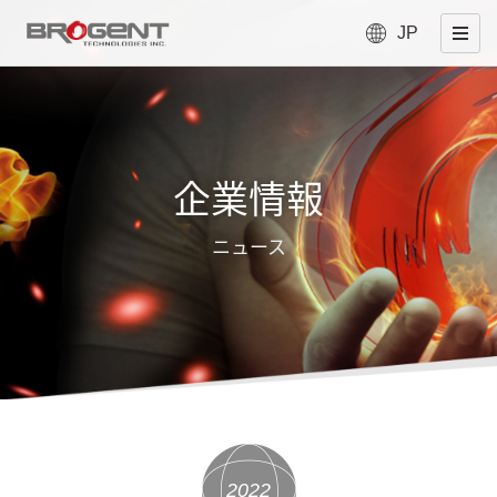
JP
企業情報
ニュース
2022