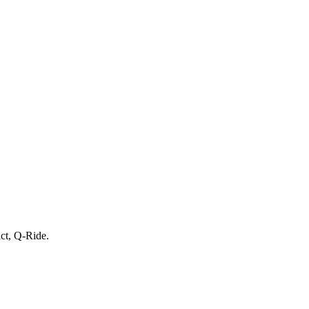
uct, Q-Ride.