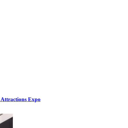
 Attractions Expo