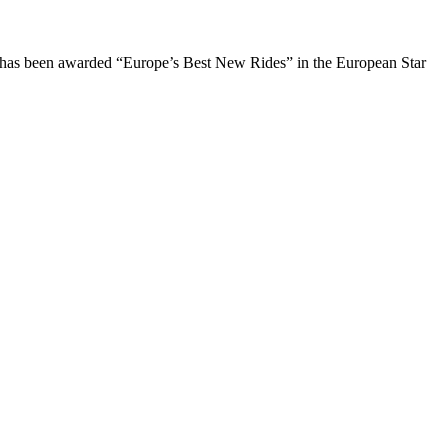
7 has been awarded “Europe’s Best New Rides” in the European Star