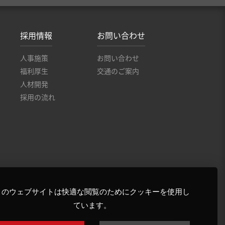
採用情報
お問い合わせ
人事施策
お問い合わせ
福利厚生
交通のご案内
人材開発
採用の流れ
このウェブサイトは快適な閲覧のためにクッキーを使用し
ています。