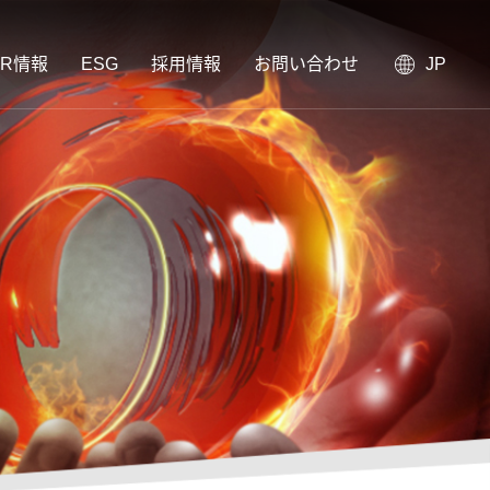
IR情報
ESG
採用情報
お問い合わせ
JP