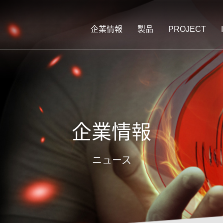
企業情報
製品
PROJECT
企業情報
ニュース