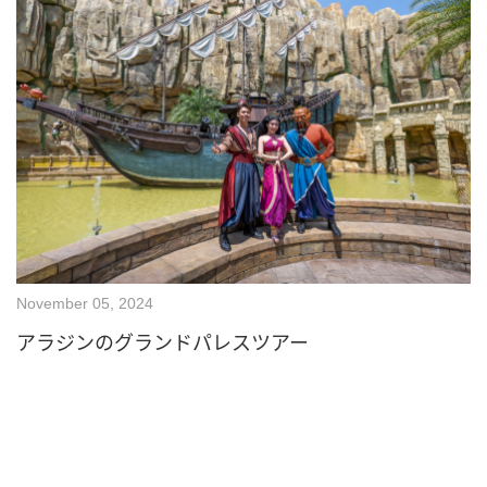
November 05, 2024
アラジンのグランドパレスツアー