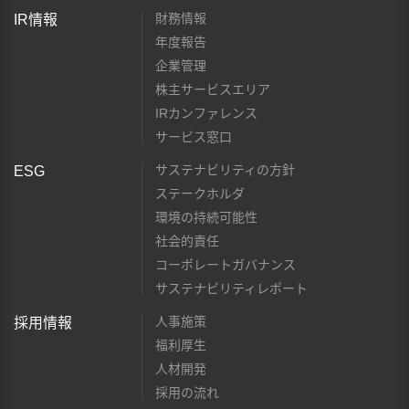
財務情報
IR情報
年度報告
企業管理
株主サービスエリア
IRカンファレンス
サービス窓口
サステナビリティの方針
ESG
ステークホルダ
環境の持続可能性
社会的責任
コーポレートガバナンス
サステナビリティレポート
人事施策
採用情報
福利厚生
人材開発
採用の流れ