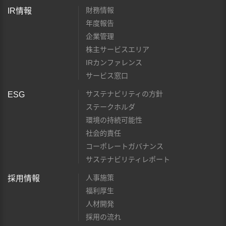
財務情報
IR情報
年度報告
企業管理
株主サービスエリア
IRカンファレンス
サービス窓口
サステナビリティの方針
ESG
ステークホルダ
環境の持続可能性
社会的責任
コーポレートガバナンス
サステナビリティレポート
人事施策
採用情報
福利厚生
人材開発
採用の流れ