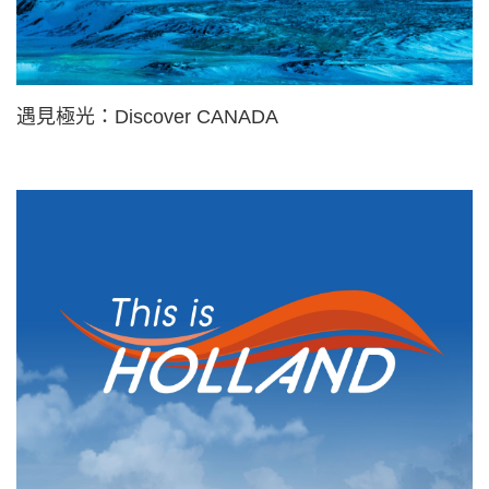
遇見極光：Discover CANADA