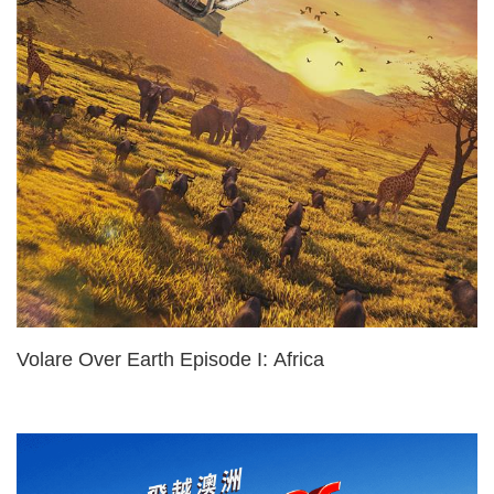
Volare Over Earth Episode I: Africa