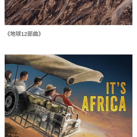
《地球12部曲》