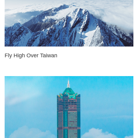
Fly High Over Taiwan