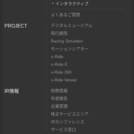
インタラクティブ
よくあるご質問
デジタルミュージアム
PROJECT
飛行劇院
Racing Simulator
モーションシアター
o-Ride
o-Ride E
v-Ride 360
v-Ride Vessel
財務情報
IR情報
年度報告
企業管理
株主サービスエリア
IRカンファレンス
サービス窓口