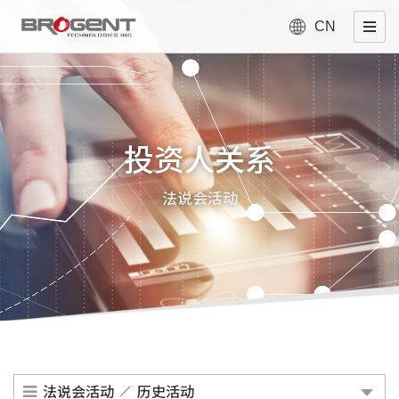
CN
投资人关系
法说会活动
法说会活动
历史活动