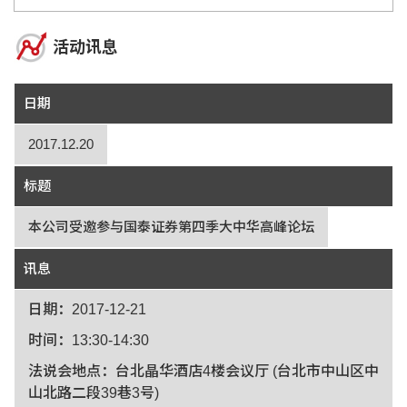
活动讯息
日期
2017.12.20
标题
本公司受邀参与国泰证券第四季大中华高峰论坛
讯息
日期：2017-12-21
时间：13:30-14:30
法说会地点：台北晶华酒店4楼会议厅 (台北市中山区中
山北路二段39巷3号)