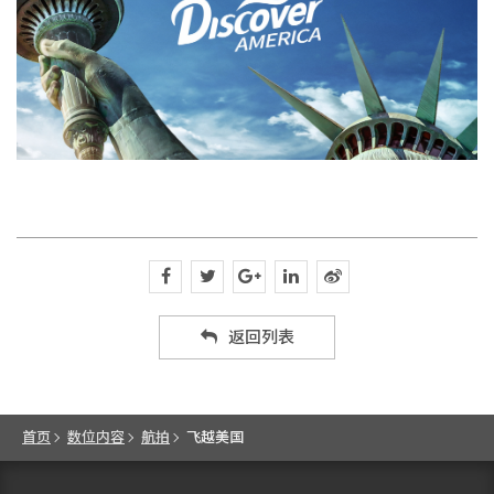
返回列表
首页
数位内容
航拍
飞越美国