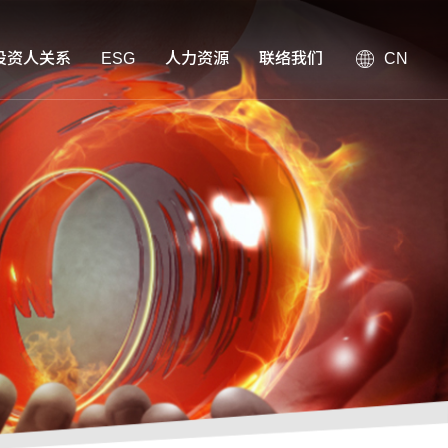
投资人关系
ESG
人力资源
联络我们
CN