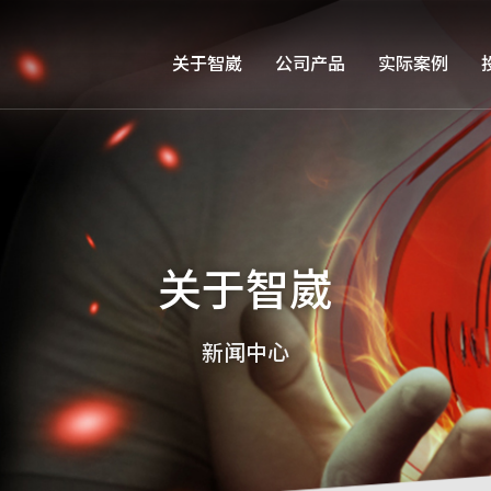
关于智崴
公司产品
实际案例
关于智崴
新闻中心