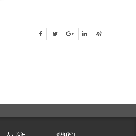
人力资源
联络我们