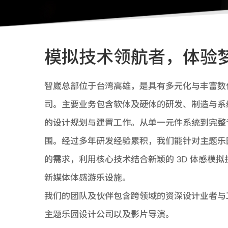
模拟技术领航者，体验
智崴总部位于台湾高雄，是具有多元化与丰富数
司。主要业务包含软体及硬体的研发、制造与系
的设计规划与建置工作。从单一元件系统到完整
围。经过多年研发经验累积，我们能针对主题乐
的需求，利用核心技术结合新颖的 3D 体感模
新媒体体感游乐设施。
我们的团队及伙伴包含跨领域的资深设计业者与
主题乐园设计公司以及影片导演。