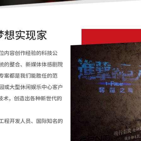
梦想实现家
位内容创作经验的科技公
统的整合、新媒体体感剧院
专案都是我们能胜任的范
园或大型休闲娱乐中心客户
拟技术，创造出各种新世代的
工程开发人员、国际知名的