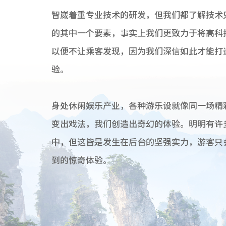
智崴着重专业技术的研发，但我们都了解技术
的其中一个要素，事实上我们更致力于将高科
以便不让乘客发现，因为我们深信如此才能打
验。
身处休闲娱乐产业，各种游乐设就像同一场精
变出戏法，我们创造出奇幻的体验。明明有许
中，但这皆是发生在后台的坚强实力，游客只
到的惊奇体验。