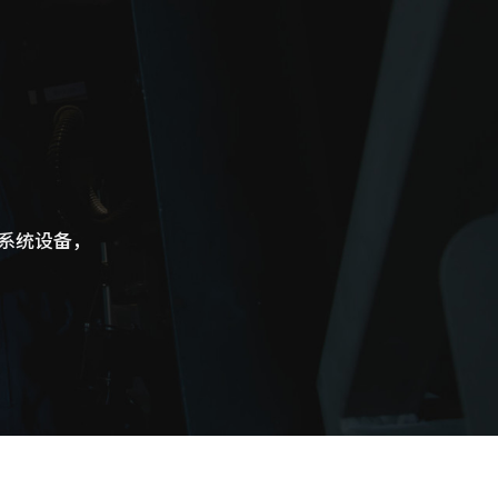
系统设备，