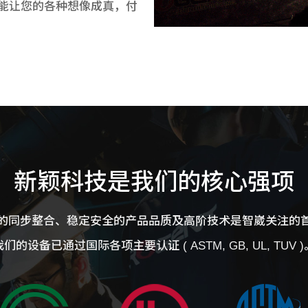
能让您的各种想像成真，付
新颖科技是我们的核心强项
的同步整合、稳定安全的产品品质及高阶技术是智崴关注的
我们的设备已通过国际各项主要认证 ( ASTM, GB, UL, TUV )