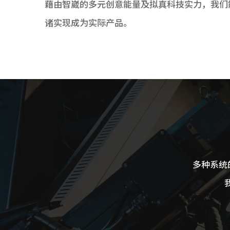
藉由智崴的多元创意能量及拟真科技实力，我们
诸实现成为实际产品。
多种系统