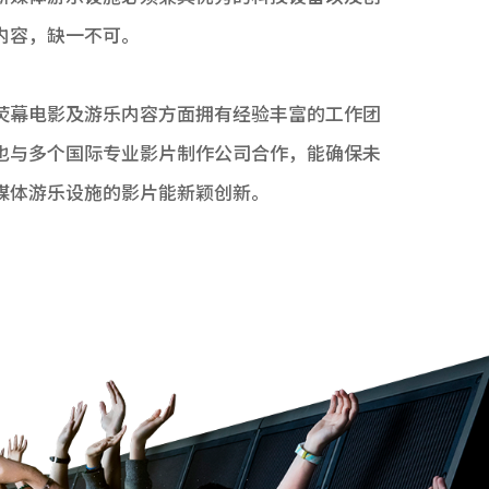
内容，缺一不可。
荧幕电影及游乐内容方面拥有经验丰富的工作团
也与多个国际专业影片制作公司合作，能确保未
媒体游乐设施的影片能新颖创新。