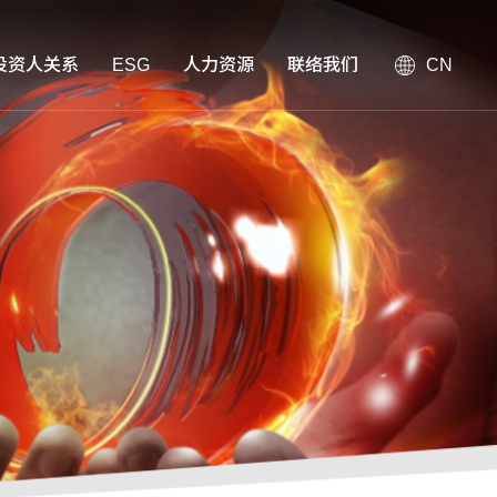
投资人关系
ESG
人力资源
联络我们
CN