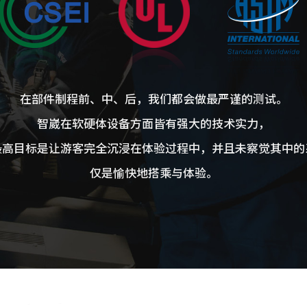
在部件制程前、中、后，我们都会做最严谨的测试。
智崴在软硬体设备方面皆有强大的技术实力，
最高目标是让游客完全沉浸在体验过程中，并且未察觉其中的
仅是愉快地搭乘与体验。