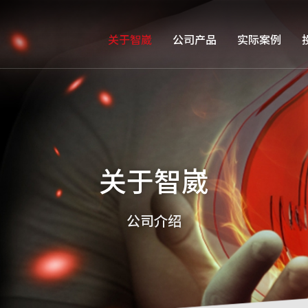
关于智崴
公司产品
实际案例
关于智崴
公司介绍