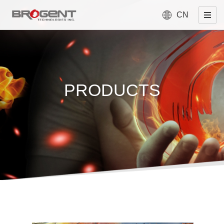
CN
PRODUCTS