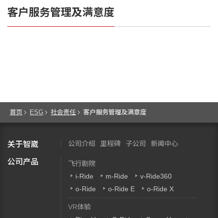
客户服务管理及满意度
首页
ESG
社会责任
客户服务管理及满意度
公司介绍
里程碑
子公司
新闻中心
关于智崴
公司产品
飞行剧院
i-Ride
m-Ride
v-Ride360
o-Ride
o-Ride E
o-Ride X
VR体验