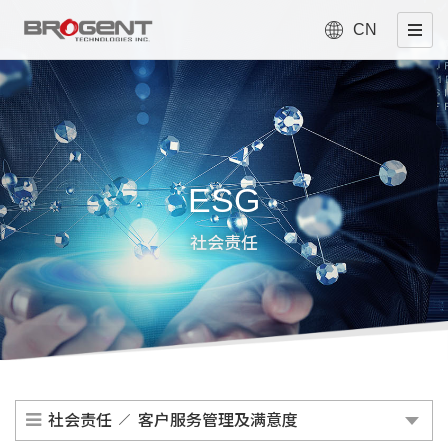
CN
ESG
社会责任
社会责任
客户服务管理及满意度