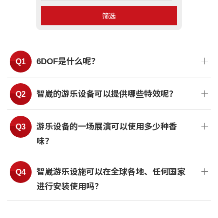
筛选
6DOF是什么呢？
智崴的游乐设备可以提供哪些特效呢？
游乐设备的一场展演可以使用多少种香
味？
智崴游乐设施可以在全球各地、任何国家
进行安装使用吗？