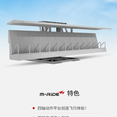
特色
四轴动作平台创造飞行体验！