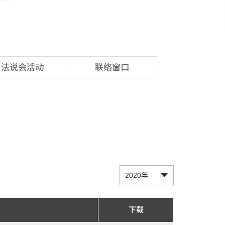
法说会活动
联络窗口
下载