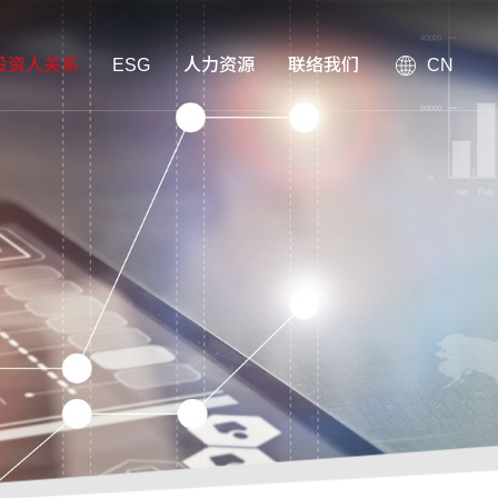
投资人关系
ESG
人力资源
联络我们
CN