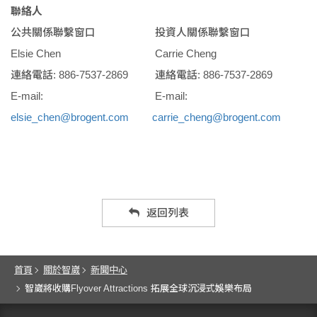
聯絡人
公共關係聯繫窗口
投資人關係聯繫窗口
Elsie Chen
Carrie Cheng
連絡電話: 886-7537-2869
連絡電話: 886-7537-2869
E-mail:
E-mail:
elsie_chen@brogent.com
carrie_cheng@brogent.com
返回列表
首頁
關於智崴
新聞中心
智崴將收購Flyover Attractions 拓展全球沉浸式娛樂布局