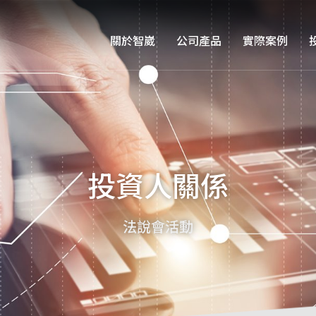
關於智崴
公司產品
實際案例
投資人關係
法說會活動