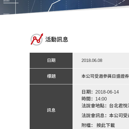
活動訊息
日期
2018.06.08
標題
本公司受邀參與日盛證券
日期：2018-06-14
時間：14:00
法說會地點：台北君悅酒
訊息
法說會訊息：本公司受
附檔：
按此下載