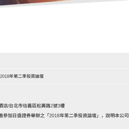
2018年第二季投資論壇
店/台北市信義區松壽路2號3樓
邀參加日盛證券舉辦之「2018年第二季投資論壇」，說明本公