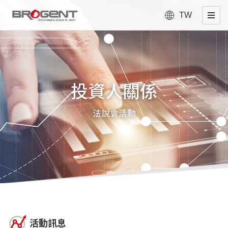
TW
投資人關係
法說會活動
活動訊息