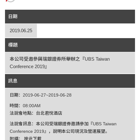
日期
2019.06.25
標題
本公司受邀參與瑞銀證券所舉辦之『UBS Taiwan
Conference 2019』
訊息
日期：2019-06-27~2019-06-28
時間：08:00AM
法說會地點：台北君悅酒店
法說會訊息：本公司受瑞銀證券邀請參加『UBS Taiwan
Conference 2019』，說明本公司現況及營運展望。
附檔：
按此下載