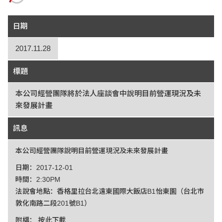
日期
2017.11.28
標題
本公司經營團隊將於法人座談會中說明目前營運現況及未
來發展計畫
訊息
本公司經營團隊說明目前營運現況及未來發展計畫
日期：2017-12-01
時間：2:30PM
法說會地點：香格里拉台北遠東國際大飯店B1怡東園（台北市
敦化南路二段201號B1）
附檔：
按此下載