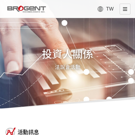
TW
投資人關係
法說會活動
活動訊息