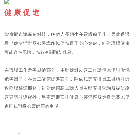
健 康 促 進
智崴屬資訊產業科技，多數人長期坐在電腦前工作，因此透過
舉辦健康活動及心靈講座以促進員工身心健康，針對職場健康
可能存在風險，進行有關預防作為。
在職場工作危害風險部分，主動檢討改善工作環境以消弭環境
危害因子；在員工健康促進部分，除依規定安排員工健檢並透
過臨場醫護服務，針對健康高風險人員主動安排諮詢及提供改
善建議並追蹤外，另不定期安排健康心靈講座及健身競賽以促
進同仁對身心靈健康的重視。