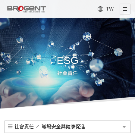
TW
ESG
社會責任
社會責任
職場安全與健康促進