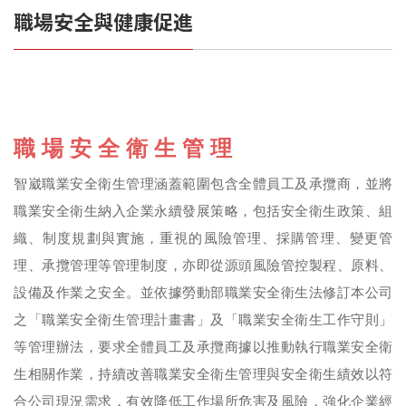
職場安全與健康促進
職 場 安 全 衛 生 管 理
智崴職業安全衛生管理涵蓋範圍包含全體員工及承攬商，並將
職業安全衛生納入企業永續發展策略，包括安全衛生政策、組
織、制度規劃與實施，重視的風險管理、採購管理、變更管
理、承攬管理等管理制度，亦即從源頭風險管控製程、原料、
設備及作業之安全。並依據勞動部職業安全衛生法修訂本公司
之「職業安全衛生管理計畫書」及「職業安全衛生工作守則」
等管理辦法，要求全體員工及承攬商據以推動執行職業安全衛
生相關作業，持續改善職業安全衛生管理與安全衛生績效以符
合公司現況需求，有效降低工作場所危害及風險，強化企業經