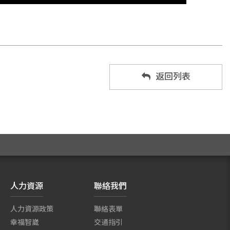
返回列表
人力資源
聯絡我們
人力資源政策
聯絡表單
幸福智崴
交通指引