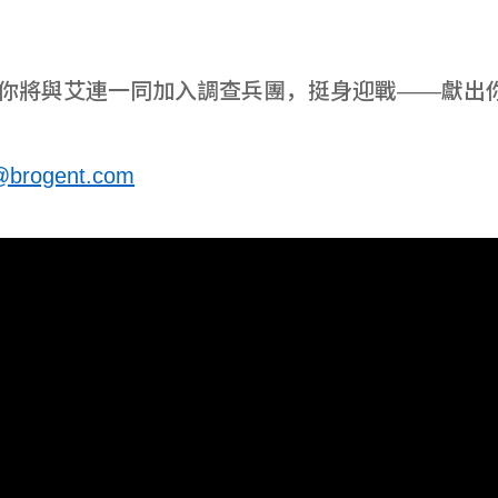
你將與艾連一同加入調查兵團，挺身迎戰——獻出
@brogent.com