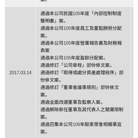
通過本公司民國105年度「內部控制制度
聲明書」案。
通過本公司105年度員工及董監酬勞分配
案。
通過本公司105年度營業報告書及財務報
表案
通過本公司105年度盈餘分配案。
通過修訂「公司章程」部份條文案。
2017.03.14
通過修訂「取得或處分資產處理程序」部
份條文案。
通過修訂「董事會議事規則」部份條文
案。
通過全面改選董事及監察人案。
通過解除新任董事及其代表人之競業限制
案。
通過召集本公司106年股東常會相關事宜
案。