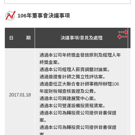
106年董事會決議事項
日 期
決議事項/意見及處理
通過本公司年終獎金發放原則及經理人年
終獎金案。
通過本公司經理人薪資調整討論案。
通過簽證會計師之獨立性評估案。
通過委任正大聯合會計師事務所辦理106
年度財稅報查核簽證及公費。
2017.01.18
通過本公司興建展覽中心案。
通過本公司營運設備投資租賃案。
通過本公司為轉投資公司提供背書保證
案。
通過本公司為轉投資公司提供背書保證
案。