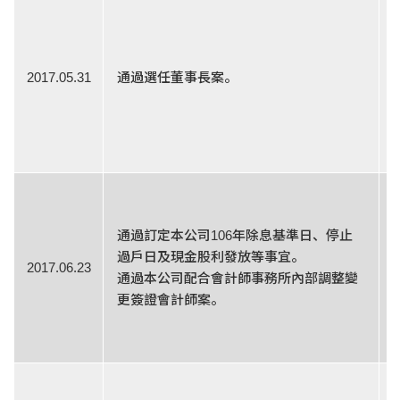
2017.05.31
通過選任董事長案。
通過訂定本公司106年除息基準日、停止
過戶日及現金股利發放等事宜。
2017.06.23
通過本公司配合會計師事務所內部調整變
更簽證會計師案。