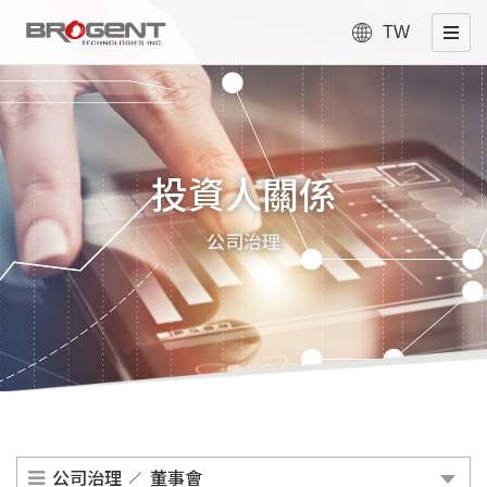
TW
投資人關係
公司治理
公司治理
董事會