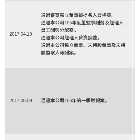
通過審查獨立董事被提名人資格案。
通過本公司105年度董監事酬勞及經理人
員工酬勞分配案。
2017.04.19
通過本公司經理人薪資調整。
通過本公司獨立董事、未持股董事及未持
股監察人報酬案。
2017.05.09
通過本公司106年第一季財報案。