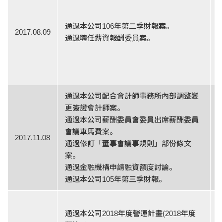
通過本公司106年第二季財報案。
2017.08.09
通過聘任薪資報酬委員案。
通過本公司配合會計師事務所內部調整變
更簽證會計師案。
通過本公司薪酬委員會委員出席薪酬委員
會議車馬費案。
2017.11.08
通過修訂「董事會議事規則」部份條文
案。
通過金融機構申請融資額度討論。
通過本公司105年第三季財報。
通過本公司2018年度營運計畫(2018年度