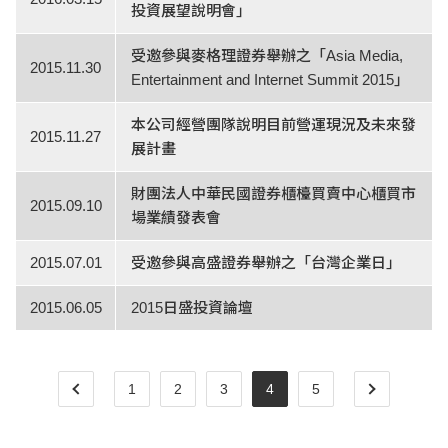
投資展望說明會」
受邀參與麥格理證券舉辦之「Asia Media,
2015.11.30
Entertainment and Internet Summit 2015」
本公司經營團隊說明目前營運現況及未來發
2015.11.27
展計畫
財團法人中華民國證券櫃檯買賣中心櫃買市
2015.09.10
場業績發表會
2015.07.01
受邀參與高盛證券舉辦之「台灣企業日」
2015.06.05
2015日盛投資論壇
1
2
3
4
5