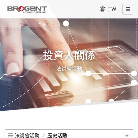
TW
投資人關係
法說會活動
法說會活動
歷史活動