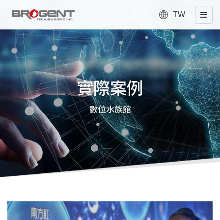
TW
實際案例
數位水族館