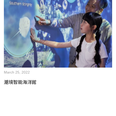
March 25, 2022
潮境智能海洋館