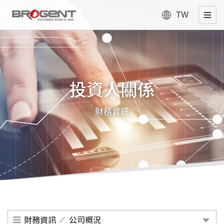
TW
投資人關係
財務資訊
財務資訊
公司概況