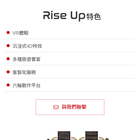
特色
VR體驗
沉浸式4D特效
多種旅遊饗宴
客製化服務
六軸動作平台
與我們聯繫