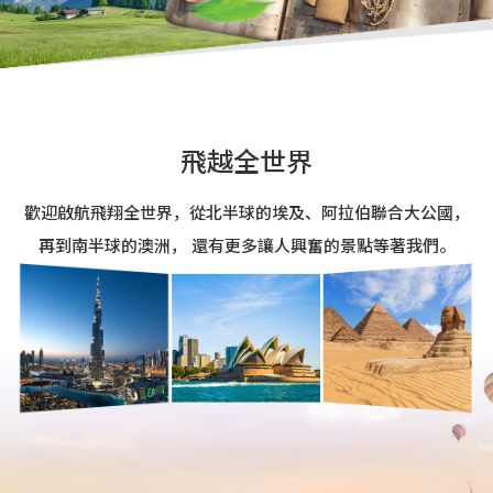
飛越全世界
歡迎啟航飛翔全世界，從北半球的埃及、阿拉伯聯合大公國，
再到南半球的澳洲， 還有更多讓人興奮的景點等著我們。