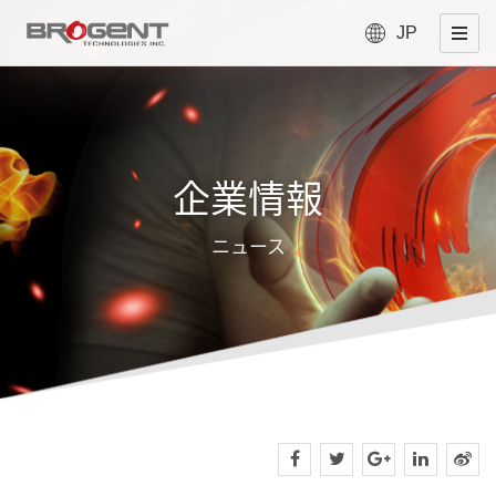
JP
企業情報
ニュース