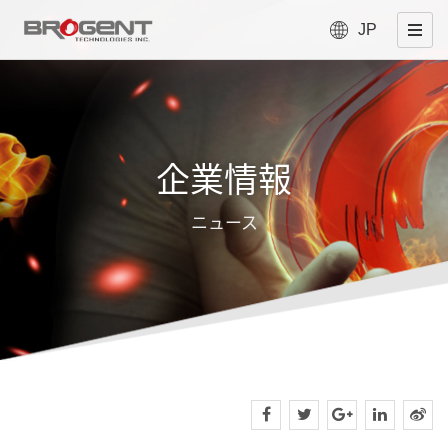
JP
企業情報
ニュース