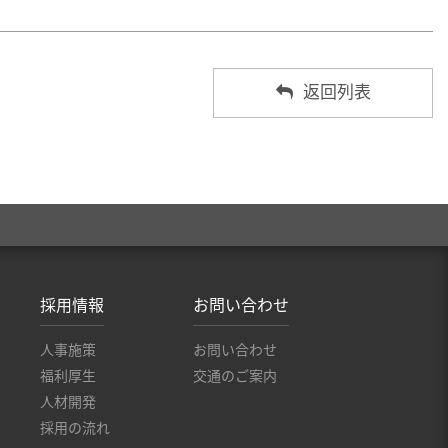
返回列表
採用情報
お問い合わせ
人事施策
お問い合わせ
福利厚生
交通のご案内
人材開発
採用の流れ