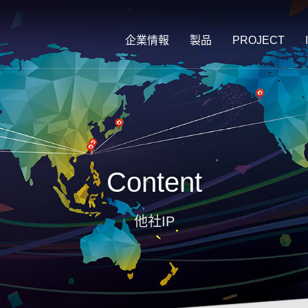
企業情報
製品
PROJECT
Content
他社IP