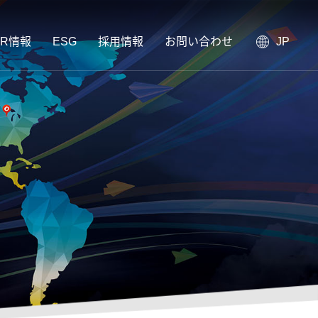
IR情報
ESG
採用情報
お問い合わせ
JP