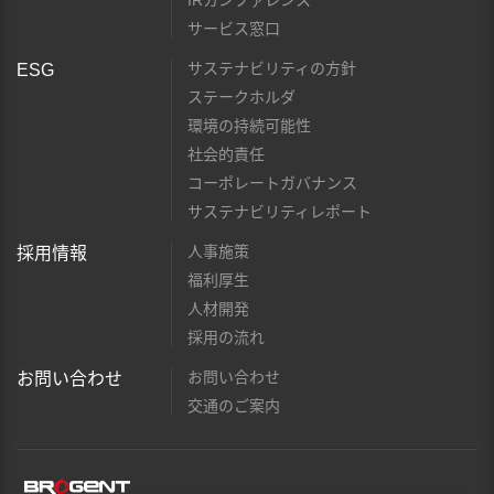
IRカンファレンス
サービス窓口
サステナビリティの方針
ESG
ステークホルダ
環境の持続可能性
社会的責任
コーポレートガバナンス
サステナビリティレポート
人事施策
採用情報
福利厚生
人材開発
採用の流れ
お問い合わせ
お問い合わせ
交通のご案内