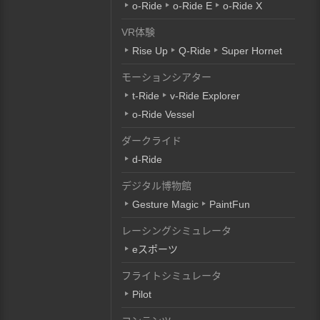
o-Ride
o-Ride E
o-Ride X
VR体験
Rise Up
Q-Ride
Super Hornet
モーションシアター
t-Ride
v-Ride Explorer
o-Ride Vessel
ダークライド
d-Ride
デジタル博物館
Gesture Magic
PaintFun
レーシングシミュレータ
eスポーツ
フライトシミュレータ
Pilot