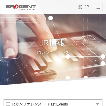
JP
IR情報
IRカンファレンス
IRカンファレンス
Past Events