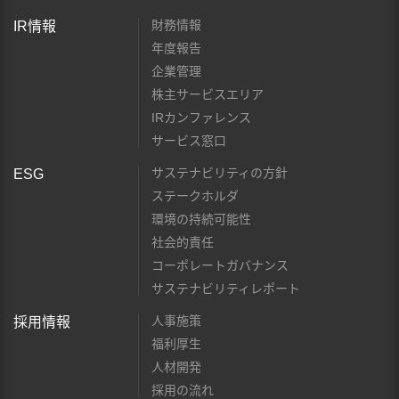
財務情報
IR情報
年度報告
企業管理
株主サービスエリア
IRカンファレンス
サービス窓口
サステナビリティの方針
ESG
ステークホルダ
環境の持続可能性
社会的責任
コーポレートガバナンス
サステナビリティレポート
人事施策
採用情報
福利厚生
人材開発
採用の流れ