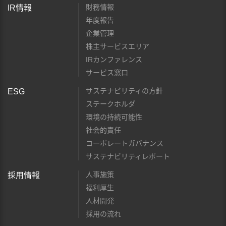
財務情報
IR情報
年度報告
企業管理
株主サービスエリア
IRカンファレンス
サービス窓口
サステナビリティの方針
ESG
ステークホルダ
環境の持続可能性
社会的責任
コーポレートガバナンス
サステナビリティレポート
人事施策
採用情報
福利厚生
人材開発
採用の流れ