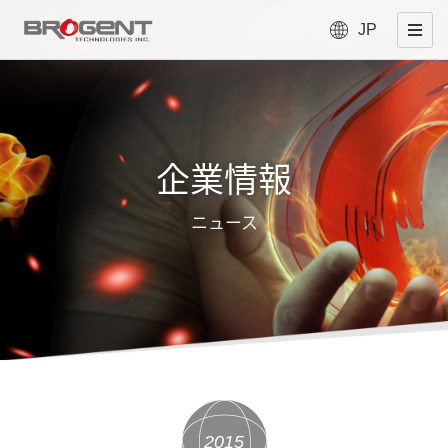
JP
企業情報
ニュース
2015