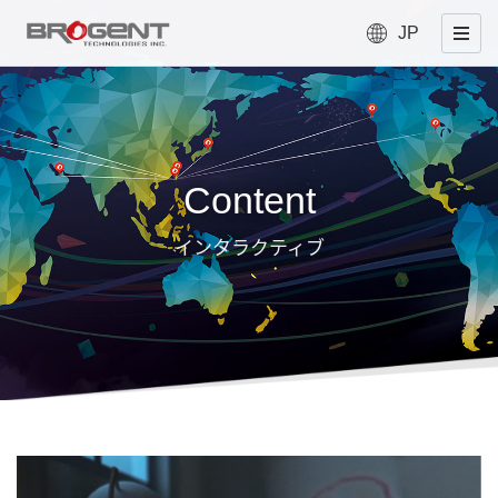
JP
Content
インタラクティブ