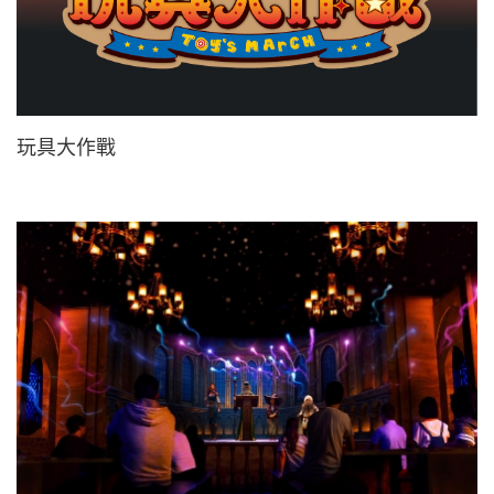
玩具大作戰