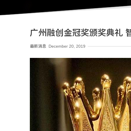
广州融创金冠奖颁奖典礼 
最新消息
December 20, 2019