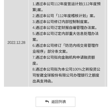
1.通过本公司112年度营运计划(112年度预
算)案。
2.通过本公司「112年度稽核计划」案。
3.通过本公司修订内部控制制度案。
4.通过本公司订定财报自编管理办法案。
5.通过本公司订定内部重大信息处理办法
案。
2022.12.28
6.通过本公司修订「防范内线交易管理作
业程序」部分条文案。
7.通过本公司拟向金融机构申请融资额
度。
8.通过本公司拟为本公司100%之转投资公
司智崴全球股份有限公司办理银行之额度
出具支持函。
返回列表