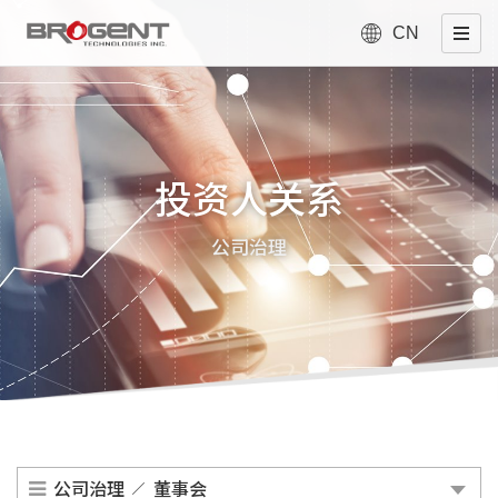
CN
投资人关系
公司治理
公司治理
董事会