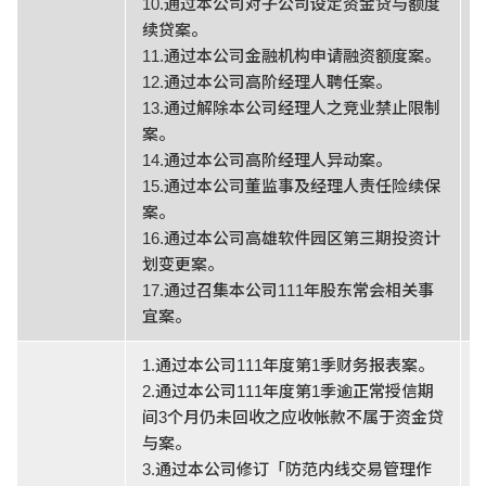
10.通过本公司对子公司设定资金贷与额度
续贷案。
11.通过本公司金融机构申请融资额度案。
12.通过本公司高阶经理人聘任案。
13.通过解除本公司经理人之竞业禁止限制
案。
14.通过本公司高阶经理人异动案。
15.通过本公司董监事及经理人责任险续保
案。
16.通过本公司高雄软件园区第三期投资计
划变更案。
17.通过召集本公司111年股东常会相关事
宜案。
1.通过本公司111年度第1季财务报表案。
2.通过本公司111年度第1季逾正常授信期
间3个月仍未回收之应收帐款不属于资金贷
与案。
3.通过本公司修订「防范内线交易管理作