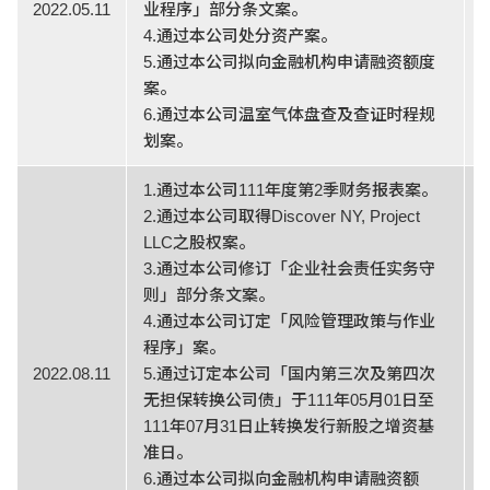
2022.05.11
业程序」部分条文案。
4.通过本公司处分资产案。
5.通过本公司拟向金融机构申请融资额度
案。
6.通过本公司温室气体盘查及查证时程规
划案。
1.通过本公司111年度第2季财务报表案。
2.通过本公司取得Discover NY, Project
LLC之股权案。
3.通过本公司修订「企业社会责任实务守
则」部分条文案。
4.通过本公司订定「风险管理政策与作业
程序」案。
2022.08.11
5.通过订定本公司「国内第三次及第四次
无担保转换公司债」于111年05月01日至
111年07月31日止转换发行新股之增资基
准日。
6.通过本公司拟向金融机构申请融资额