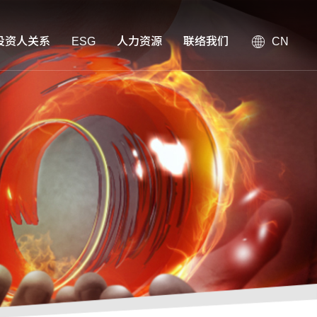
投资人关系
ESG
人力资源
联络我们
CN