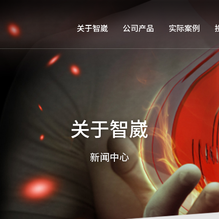
关于智崴
公司产品
实际案例
关于智崴
新闻中心