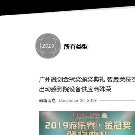
2019
所有类型
广州融创金冠奖颁奖典礼 智崴荣获
出动感影院设备供应商殊荣
December 20, 2019
最新消息