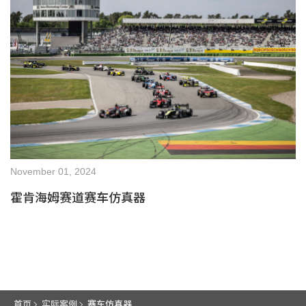
November 01, 2024
霍肯海姆赛道赛车仿真器
首页
实际案例
赛车仿真器