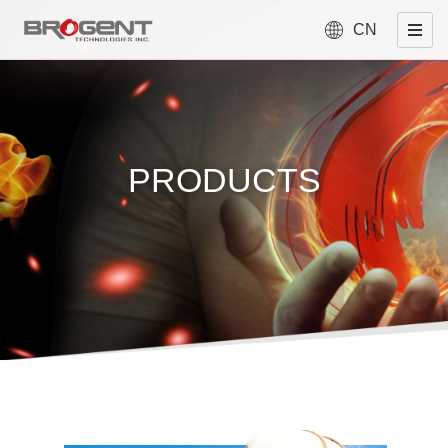
CN
PRODUCTS