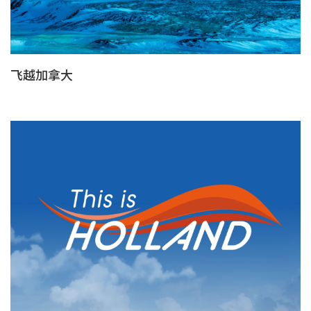
飞越加拿大