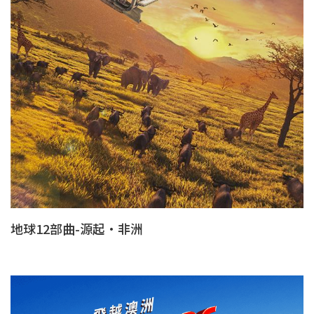
地球12部曲-源起·非洲