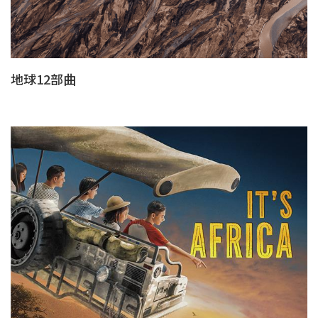
地球12部曲