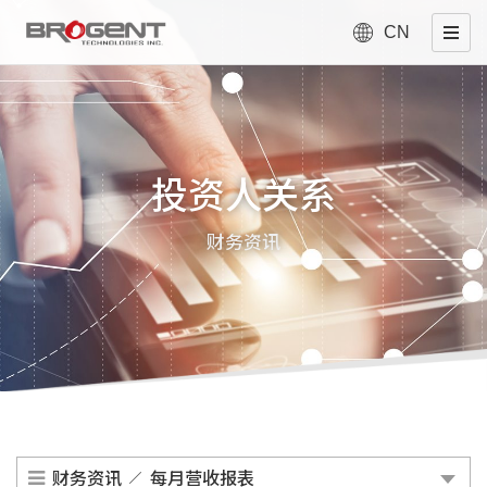
CN
投资人关系
财务资讯
财务资讯
每月营收报表