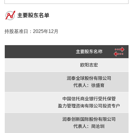
主要股东名单
持股基准日：2025年12月
主要股东名称
欧阳志宏
润泰全球股份有限公司
代表人：徐盛育
中国信托商业银行受托保管
盈力管理咨询有限公司投资专户
润泰创新国际股份有限公司
代表人：简沧圳