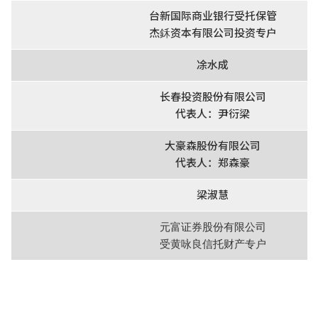
台新国际商业银行受托保管
杰鉌资本有限公司投资专户
凃水成
长春投资股份有限公司
代表人：尹衍梁
大豪森股份有限公司
代表人：郑森豪
梁淑慧
元富证券股份有限公司
受黄咏良信托财产专户