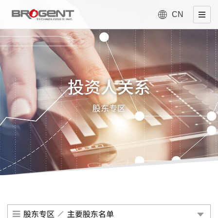
CN
投资人关系
股东专区
股东专区
主要股东名单