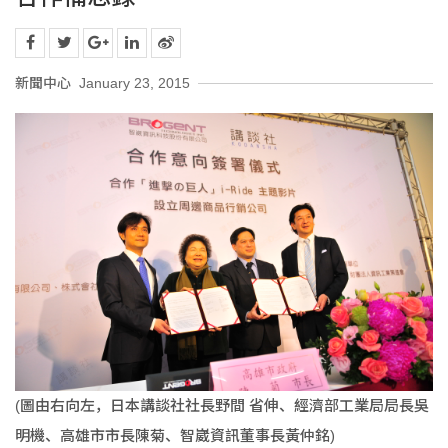
新聞中心
January 23, 2015
(圖由右向左，日本講談社社長野間 省伸、經濟部工業局局長吳
明機、高雄市市長陳菊、智崴資訊董事長黃仲銘)