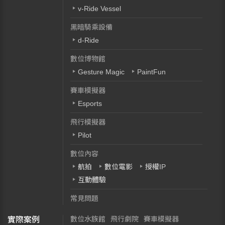
v-Ride Vessel
黑暗騎乘設備
d-Ride
數位博物館
Gesture Magic
PaintFun
賽車模擬器
Esports
飛行模擬器
Pilot
數位內容
航拍
數位電影
授權IP
互動體驗
常見問題
數位水族館
飛行劇院
賽車模擬器
實際案例