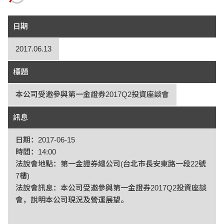
日期
2017.06.13
標題
本公司受邀參與第一金證券2017Q2投資座談會
訊息
日期：2017-06-15
時間：14:00
法說會地點：第一金證券總公司(台北市長安東路一段22號
7樓)
法說會訊息：本公司受邀參與第一金證券2017Q2投資座談
會，說明本公司現況及營運展望。