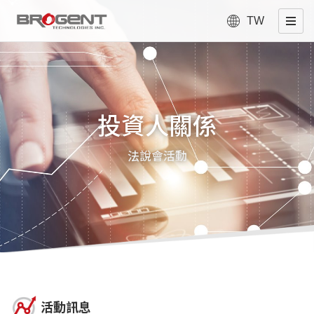
TW
投資人關係
法說會活動
活動訊息