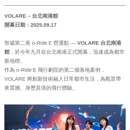
VOLARE – 台北南港館
開幕日期：2025.09.17
智崴第二座 o‑Ride E 營運點 —
VOLARE 台北南港
館
，於今年九月在台北南港正式開幕，迅速成為都市
新地標。
作為
o‑Ride E
飛行劇院的第二個落地案例，
VOLARE 將創新技術融入日常都市生活，為觀眾帶
來震撼、身歷其境的飛行體驗。