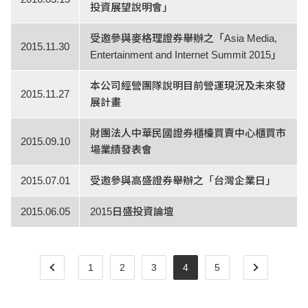
投資展望說明會」
受邀參與麥格理證券舉辦之「Asia Media,
2015.11.30
Entertainment and Internet Summit 2015」
本公司經營團隊說明目前營運現況及未來發
2015.11.27
展計畫
財團法人中華民國證券櫃檯買賣中心櫃買市
2015.09.10
場業績發表會
2015.07.01
受邀參與高盛證券舉辦之「台灣企業日」
2015.06.05
2015日盛投資論壇
1
2
3
4
5