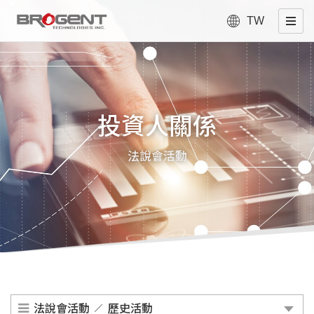
TW
投資人關係
法說會活動
法說會活動
歷史活動