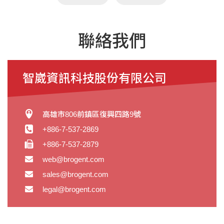
聯絡我們
智崴資訊科技股份有限公司
高雄市806前鎮區復興四路9號
+886-7-537-2869
+886-7-537-2879
web@brogent.com
sales@brogent.com
legal@brogent.com