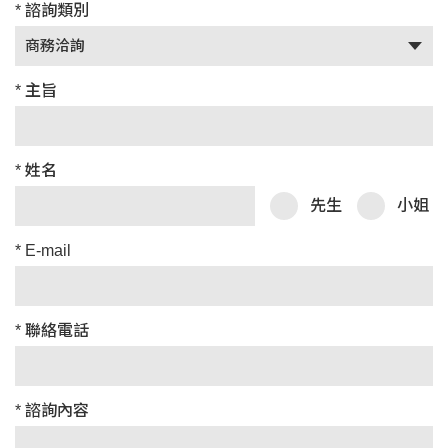
* 諮詢類別
* 主旨
* 姓名
先生
小姐
* E-mail
* 聯絡電話
* 諮詢內容