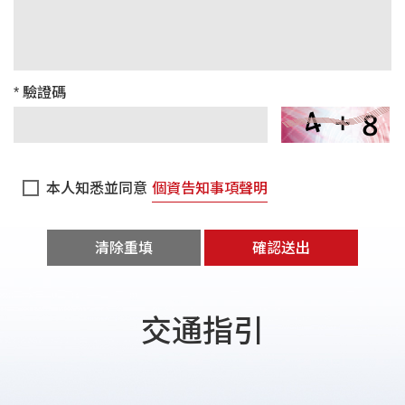
* 驗證碼
個資告知事項聲明
本人知悉並同意
清除重填
確認送出
交通指引