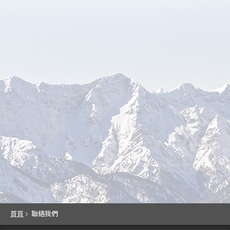
首頁
聯絡我們